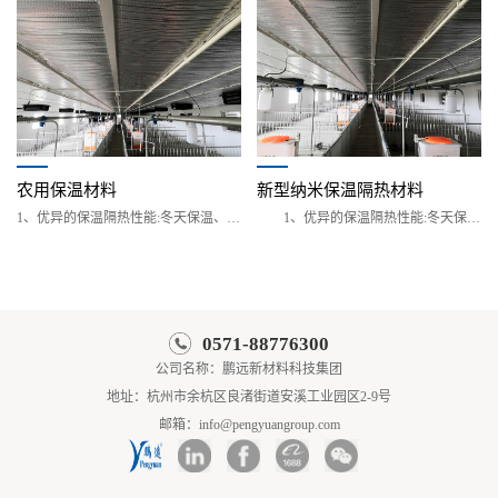
农用保温材料
新型纳米保温隔热材料
1、优异的保温隔热性能:冬天保温、夏天隔热，
1、优异的保温隔热性能:冬天保温、夏天隔
0571-88776300
公司名称：鹏远新材料科技集团
地址：杭州市余杭区良渚街道安溪工业园区2-9号
邮箱：info@pengyuangroup.com