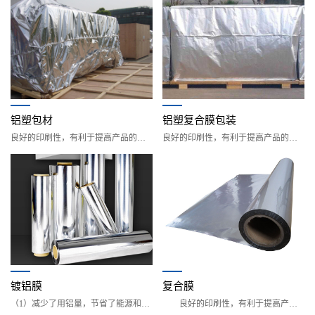
铝塑包材
铝塑复合膜包装
良好的印刷性，有利于提高产品的档次;具有较好
良好的印刷性，有利于提高产品的档次;具有较好
镀铝膜
复合膜
（1）减少了用铝量，节省了能源和材料，降低了
良好的印刷性，有利于提高产品的档次;具有