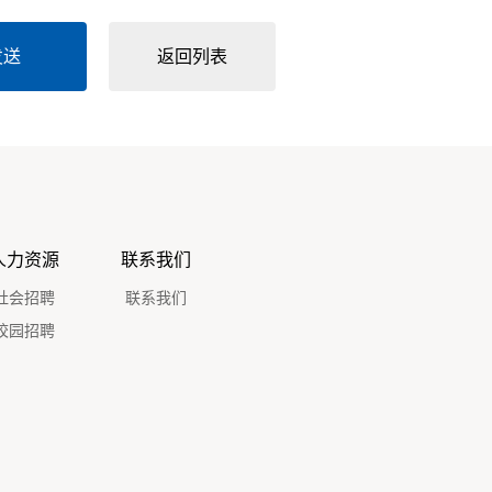
发送
返回列表
人力资源
联系我们
社会招聘
联系我们
校园招聘