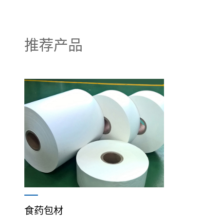
推荐产品
食药包材