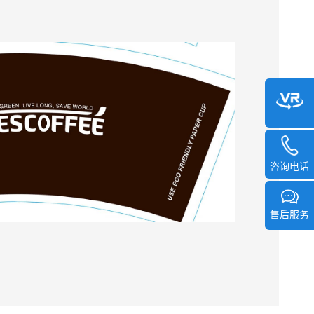
咨询电话
售后服务