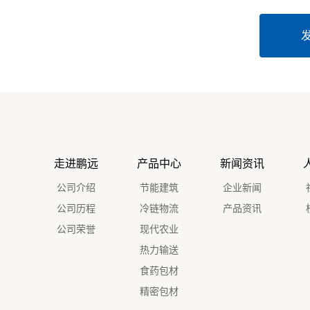
走进鹏远
产品中心
新闻资讯
公司介绍
节能建筑
企业新闻
公司历程
冷链物流
产品资讯
公司荣誉
现代农业
热力输送
食药包材
精密包材