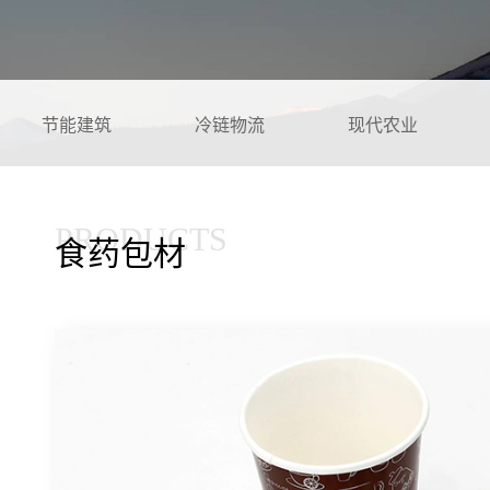
节能建筑
冷链物流
现代农业
PRODUCTS
食药包材