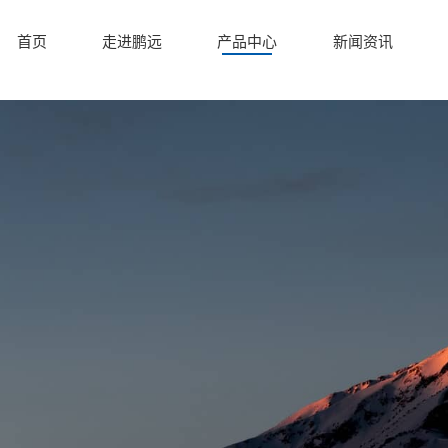
首页
走进鹏远
产品中心
新闻资讯