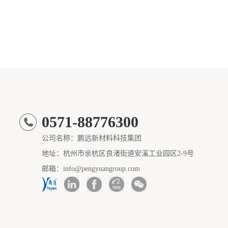
0571-88776300
公司名称：鹏远新材料科技集团
地址：杭州市余杭区良渚街道安溪工业园区2-9号
邮箱：info@pengyuangroup.com