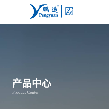
产品中心
Product Center