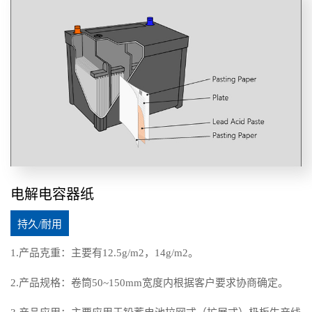
电解电容器纸
持久/耐用
1.产品克重：主要有12.5g/m2，14g/m2。
2.产品规格：卷筒50~150mm宽度内根据客户要求协商确定。