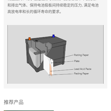
和排出气体、保持电池极板间持续稳定的压力, 满足电池
高放电率和长的循环寿命的要求。
推荐产品